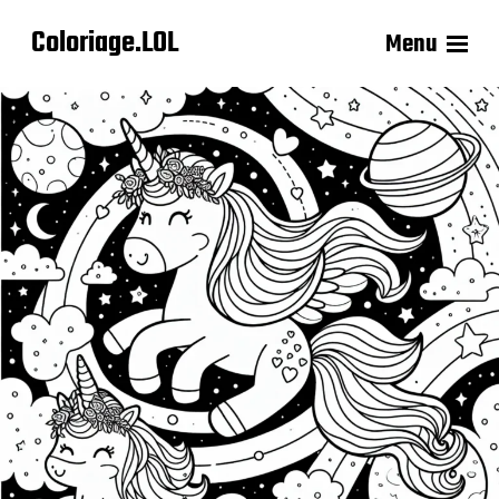
Coloriage.LOL
Menu