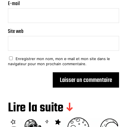
E-mail
Site web
Enregistrer mon nom, mon e-mail et mon site dans le
navigateur pour mon prochain commentaire.
Lire la suite