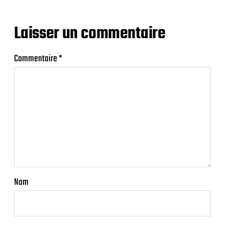
Laisser un commentaire
Commentaire
*
Nom