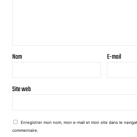
Nom
E-mail
Site web
Enregistrer mon nom, mon e-mail et mon site dans le navig
commentaire.