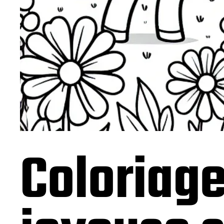
Coloriage