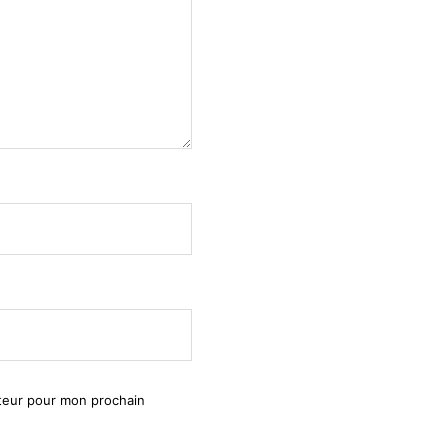
ateur pour mon prochain