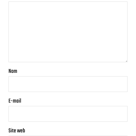
Nom
E-mail
Site web