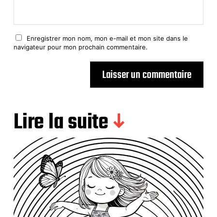
Enregistrer mon nom, mon e-mail et mon site dans le
navigateur pour mon prochain commentaire.
Lire la suite