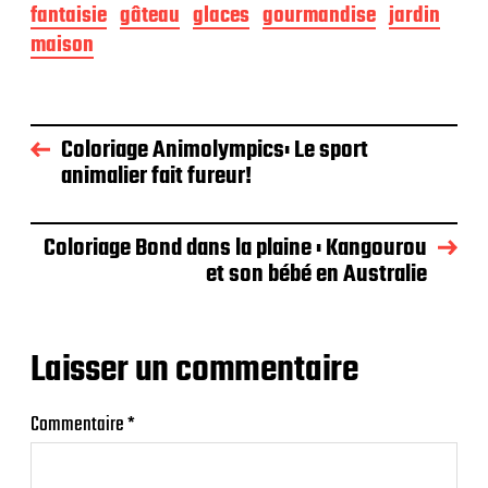
fantaisie
gâteau
glaces
gourmandise
jardin
maison
Coloriage Animolympics: Le sport
animalier fait fureur!
Coloriage Bond dans la plaine : Kangourou
et son bébé en Australie
Laisser un commentaire
Commentaire
*