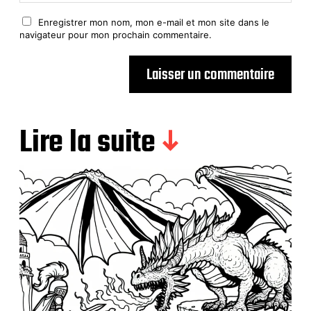
Enregistrer mon nom, mon e-mail et mon site dans le
navigateur pour mon prochain commentaire.
Lire la suite