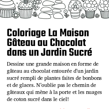
Coloriage La Maison
Gâteau au Chocolat
dans un Jardin Sucré
Dessine une grande maison en forme de
gâteau au chocolat entourée d’un jardin
sucré rempli de plantes faites de bonbons
et de glaces. N’oublie pas le chemin de
gâteaux qui mène à la porte et les nuages
de coton sucré dans le ciel!