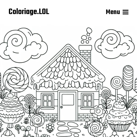
Coloriage.LOL
Menu