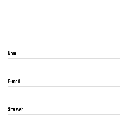
Nom
E-mail
Site web