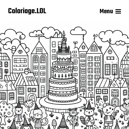
Coloriage.LOL
Menu