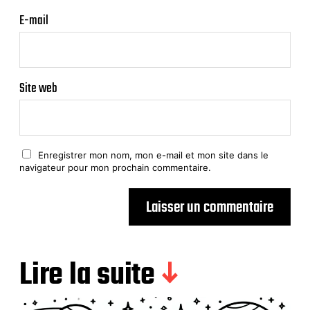
E-mail
Site web
Enregistrer mon nom, mon e-mail et mon site dans le
navigateur pour mon prochain commentaire.
Lire la suite