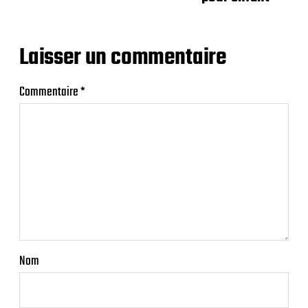
Laisser un commentaire
Commentaire
*
Nom