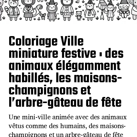
Coloriage Ville
miniature festive : des
animaux élégamment
habillés, les maisons-
champignons et
l’arbre-gâteau de fête
Une mini-ville animée avec des animaux
vêtus comme des humains, des maisons-
champignons et un arbre-gâteau de fête