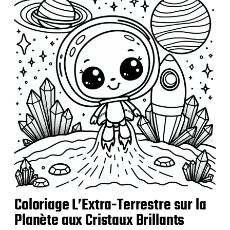
Coloriage L’Extra-Terrestre sur la
Planète aux Cristaux Brillants