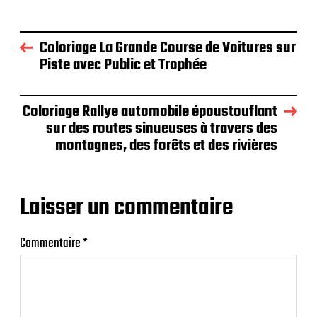
Coloriage La Grande Course de Voitures sur
Piste avec Public et Trophée
Coloriage Rallye automobile époustouflant
sur des routes sinueuses à travers des
montagnes, des forêts et des rivières
Laisser un commentaire
Commentaire
*