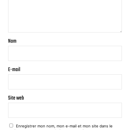
Nom
E-mail
Site web
Enregistrer mon nom, mon e-mail et mon site dans le