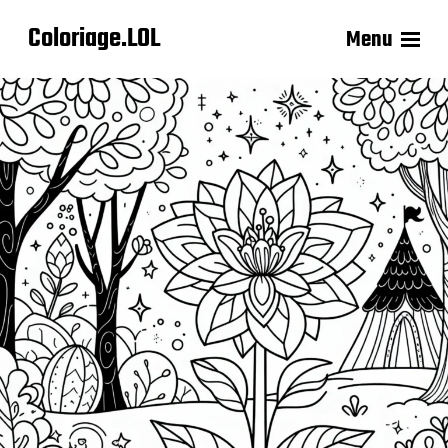
Coloriage.LOL
Menu