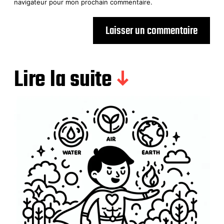
navigateur pour mon prochain commentaire.
Lire la suite