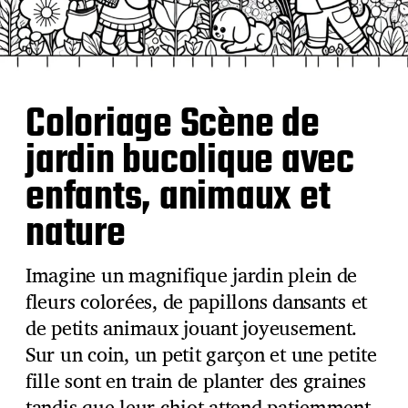
Coloriage Scène de
jardin bucolique avec
enfants, animaux et
nature
Imagine un magnifique jardin plein de
fleurs colorées, de papillons dansants et
de petits animaux jouant joyeusement.
Sur un coin, un petit garçon et une petite
fille sont en train de planter des graines
tandis que leur chiot attend patiemment