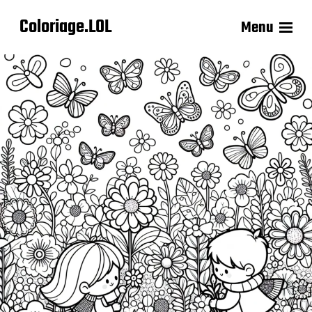
Coloriage.LOL
Menu