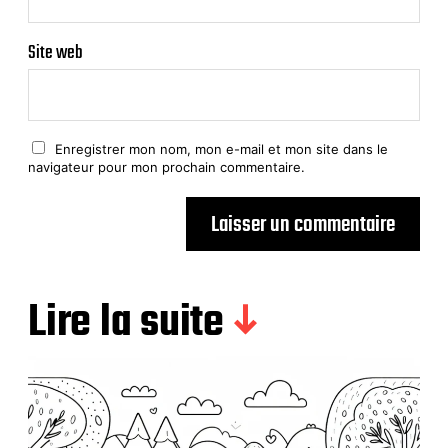
Site web
Enregistrer mon nom, mon e-mail et mon site dans le
navigateur pour mon prochain commentaire.
Lire la suite