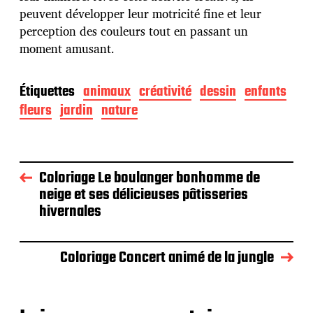
peuvent développer leur motricité fine et leur
perception des couleurs tout en passant un
moment amusant.
Étiquettes
animaux
créativité
dessin
enfants
fleurs
jardin
nature
Coloriage Le boulanger bonhomme de
neige et ses délicieuses pâtisseries
hivernales
Coloriage Concert animé de la jungle