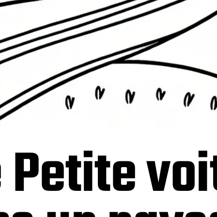
 Petite voi