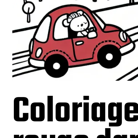
Coloriage