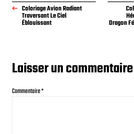
Coloriage Avion Radiant
Col
Traversant Le Ciel
Hé
Éblouissant
Dragon Fé
Laisser un commentaire
Commentaire
*