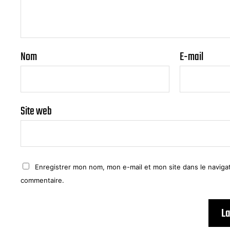
Nom
E-mail
Site web
Enregistrer mon nom, mon e-mail et mon site dans le navig
commentaire.