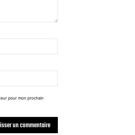
ateur pour mon prochain