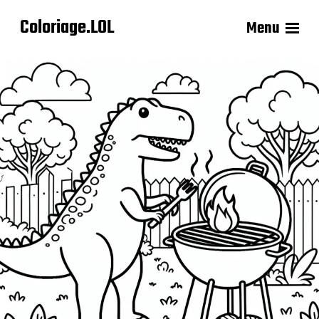
Coloriage.LOL
Menu