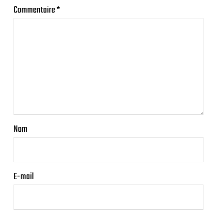
Commentaire
*
Nom
E-mail