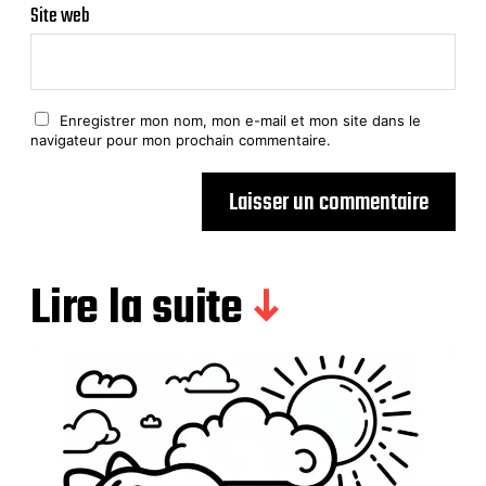
Site web
Enregistrer mon nom, mon e-mail et mon site dans le
navigateur pour mon prochain commentaire.
Lire la suite