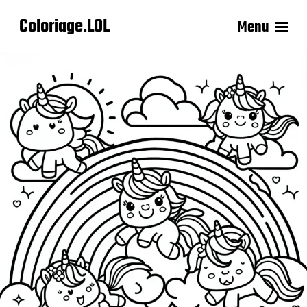
Coloriage.LOL
Menu