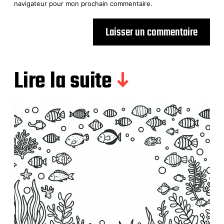
navigateur pour mon prochain commentaire.
Lire la suite