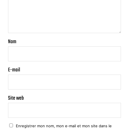
Nom
E-mail
Site web
Enregistrer mon nom, mon e-mail et mon site dans le