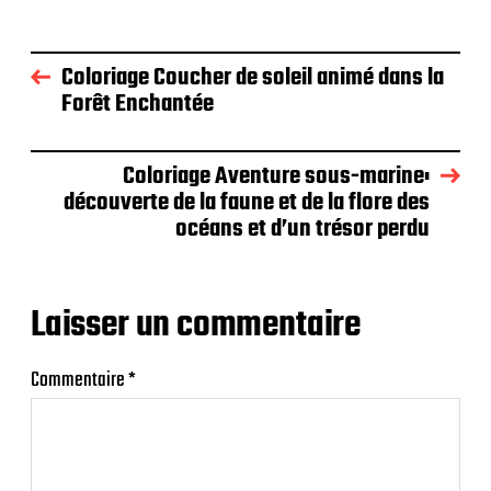
Coloriage Coucher de soleil animé dans la
Forêt Enchantée
Coloriage Aventure sous-marine:
découverte de la faune et de la flore des
océans et d’un trésor perdu
Laisser un commentaire
Commentaire
*