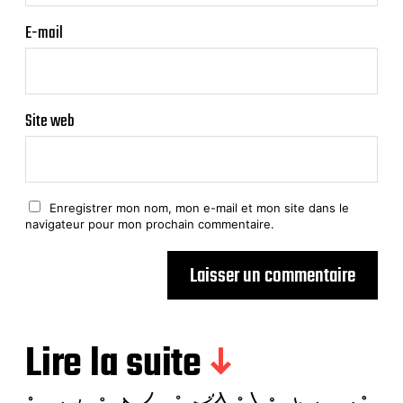
E-mail
Site web
Enregistrer mon nom, mon e-mail et mon site dans le
navigateur pour mon prochain commentaire.
Lire la suite