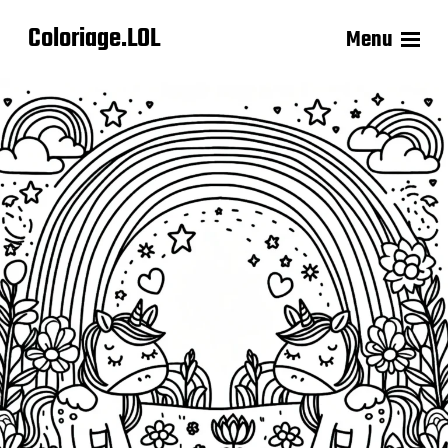
Coloriage.LOL
Menu