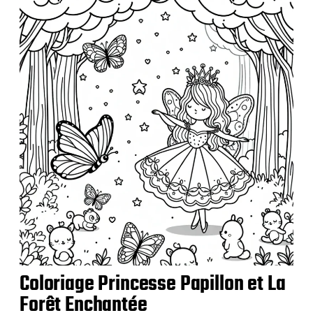
Coloriage Princesse Papillon et La
Forêt Enchantée