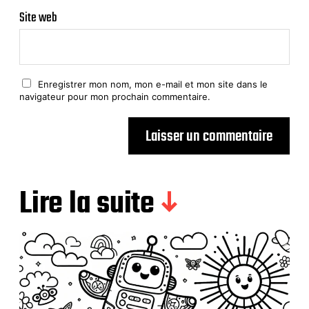
Site web
Enregistrer mon nom, mon e-mail et mon site dans le
navigateur pour mon prochain commentaire.
Lire la suite