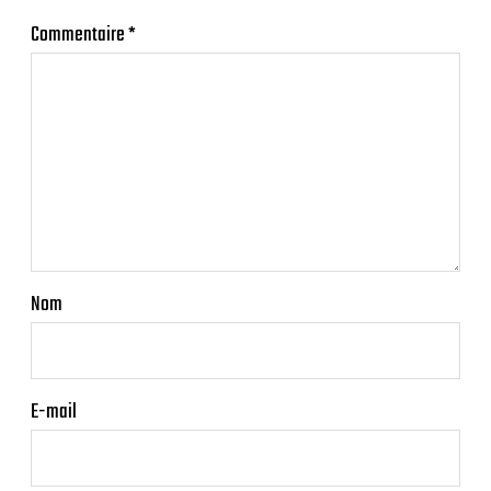
Commentaire
*
Nom
E-mail