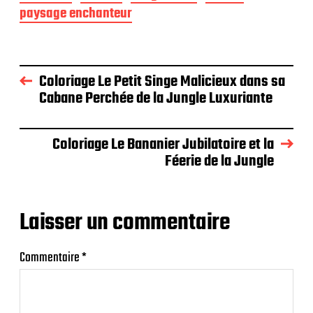
paysage enchanteur
Coloriage Le Petit Singe Malicieux dans sa
Cabane Perchée de la Jungle Luxuriante
Coloriage Le Bananier Jubilatoire et la
Féerie de la Jungle
Laisser un commentaire
Commentaire
*