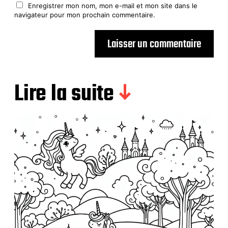
Enregistrer mon nom, mon e-mail et mon site dans le
navigateur pour mon prochain commentaire.
Lire la suite