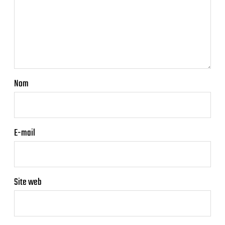
Nom
E-mail
Site web