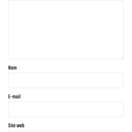
Nom
E-mail
Site web