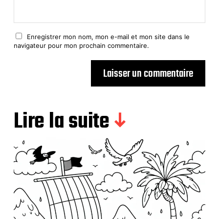
Enregistrer mon nom, mon e-mail et mon site dans le
navigateur pour mon prochain commentaire.
Lire la suite