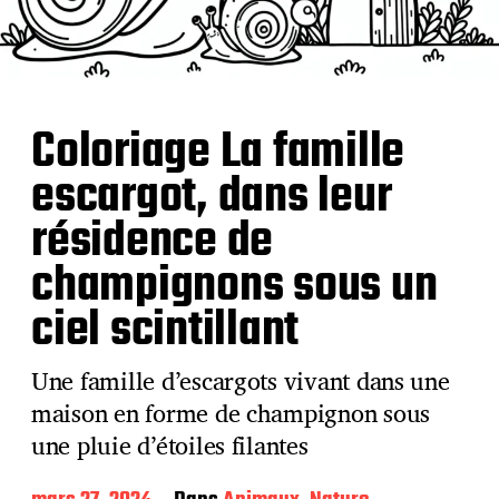
Coloriage La famille
escargot, dans leur
résidence de
champignons sous un
ciel scintillant
Une famille d’escargots vivant dans une
maison en forme de champignon sous
une pluie d’étoiles filantes