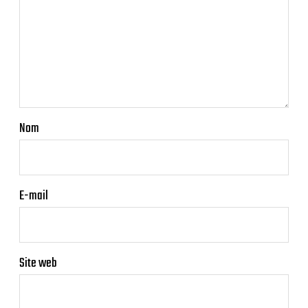
Nom
E-mail
Site web