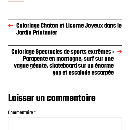
Coloriage Chaton et Licorne Joyeux dans le
Jardin Printanier
Coloriage Spectacles de sports extrêmes :
Parapente en montagne, surf sur une
vague géante, skateboard sur un énorme
gap et escalade escarpée
Laisser un commentaire
Commentaire
*