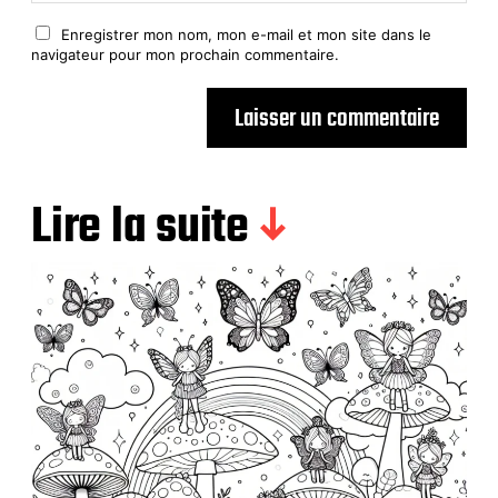
Enregistrer mon nom, mon e-mail et mon site dans le
navigateur pour mon prochain commentaire.
Lire la suite