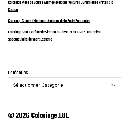
Coloriage Piste de Course Animée avec des Voitures Dynamiques Prêtes à la
Course
Coloriage Concert Musiquer Animaux de la Forêt Enchantée
Coloriage Saut Extrême de Skateur au-dessus du T-Rex : une Scène
Spectaculaire du Sport Extreme
Catégories
© 2026 Coloriage.LOL