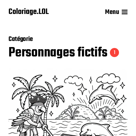
Coloriage.LOL
Menu
Catégorie
Personnages fictifs
1