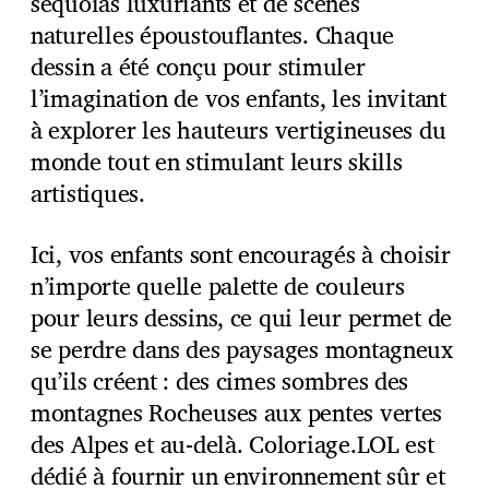
séquoias luxuriants et de scènes
naturelles époustouflantes. Chaque
dessin a été conçu pour stimuler
l’imagination de vos enfants, les invitant
à explorer les hauteurs vertigineuses du
monde tout en stimulant leurs skills
artistiques.
Ici, vos enfants sont encouragés à choisir
n’importe quelle palette de couleurs
pour leurs dessins, ce qui leur permet de
se perdre dans des paysages montagneux
qu’ils créent : des cimes sombres des
montagnes Rocheuses aux pentes vertes
des Alpes et au-delà. Coloriage.LOL est
dédié à fournir un environnement sûr et