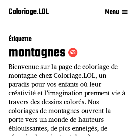
Coloriage.LOL
Menu
Étiquette
montagnes
473
Bienvenue sur la page de coloriage de
montagne chez Coloriage.LOL, un
paradis pour vos enfants où leur
créativité et l’imagination prennent vie à
travers des dessins colorés. Nos
coloriages de montagnes ouvrent la
porte vers un monde de hauteurs
éblouissantes, de pics enneigés, de