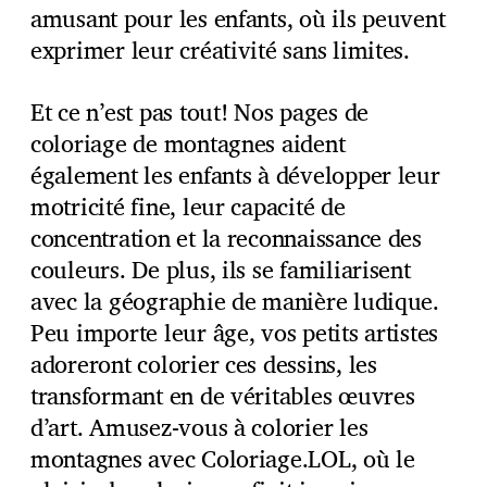
amusant pour les enfants, où ils peuvent
exprimer leur créativité sans limites.
Et ce n’est pas tout! Nos pages de
coloriage de montagnes aident
également les enfants à développer leur
motricité fine, leur capacité de
concentration et la reconnaissance des
couleurs. De plus, ils se familiarisent
avec la géographie de manière ludique.
Peu importe leur âge, vos petits artistes
adoreront colorier ces dessins, les
transformant en de véritables œuvres
d’art. Amusez-vous à colorier les
montagnes avec Coloriage.LOL, où le