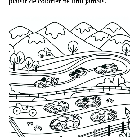
plaisir de colorier ne finit jamais.