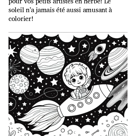
pour vos petits artistes en herbe! Le
soleil n’a jamais été aussi amusant à
colorier!