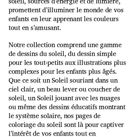
soleil, sources d’énergie et de lumière,
promettent d’illuminer le monde de vos
enfants en leur apprenant les couleurs
tout en s’amusant.
Notre collection comprend une gamme
de dessins du soleil, du dessin simple
pour les tout-petits aux illustrations plus
complexes pour les enfants plus âgés.
Que ce soit un Soleil souriant dans un
ciel clair, un beau lever ou coucher de
soleil, un Soleil jouant avec les nuages
ou même des dessins éducatifs montrant
le système solaire, nos pages de
coloriage du soleil sont là pour captiver
l’intérêt de vos enfants tout en