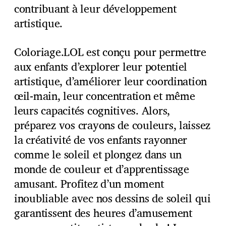
contribuant à leur développement
artistique.
Coloriage.LOL est conçu pour permettre
aux enfants d’explorer leur potentiel
artistique, d’améliorer leur coordination
œil-main, leur concentration et même
leurs capacités cognitives. Alors,
préparez vos crayons de couleurs, laissez
la créativité de vos enfants rayonner
comme le soleil et plongez dans un
monde de couleur et d’apprentissage
amusant. Profitez d’un moment
inoubliable avec nos dessins de soleil qui
garantissent des heures d’amusement