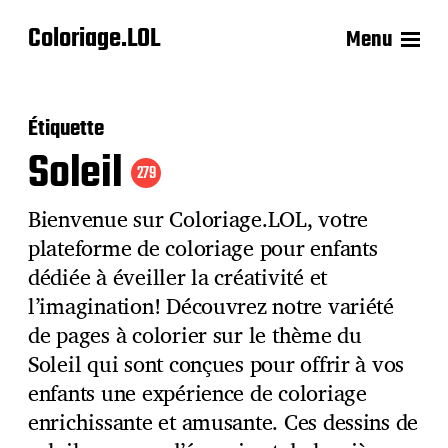
Coloriage.LOL
Menu
Étiquette
Soleil
279
Bienvenue sur Coloriage.LOL, votre
plateforme de coloriage pour enfants
dédiée à éveiller la créativité et
l’imagination! Découvrez notre variété
de pages à colorier sur le thème du
Soleil qui sont conçues pour offrir à vos
enfants une expérience de coloriage
enrichissante et amusante. Ces dessins de