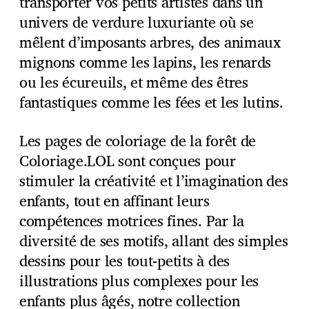
transporter vos petits artistes dans un
univers de verdure luxuriante où se
mêlent d’imposants arbres, des animaux
mignons comme les lapins, les renards
ou les écureuils, et même des êtres
fantastiques comme les fées et les lutins.
Les pages de coloriage de la forêt de
Coloriage.LOL sont conçues pour
stimuler la créativité et l’imagination des
enfants, tout en affinant leurs
compétences motrices fines. Par la
diversité de ses motifs, allant des simples
dessins pour les tout-petits à des
illustrations plus complexes pour les
enfants plus âgés, notre collection