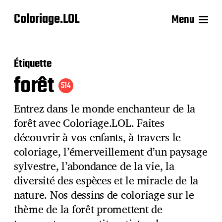
Coloriage.LOL
Menu
Étiquette
forêt
514
Entrez dans le monde enchanteur de la
forêt avec Coloriage.LOL. Faites
découvrir à vos enfants, à travers le
coloriage, l’émerveillement d’un paysage
sylvestre, l’abondance de la vie, la
diversité des espèces et le miracle de la
nature. Nos dessins de coloriage sur le
thème de la forêt promettent de