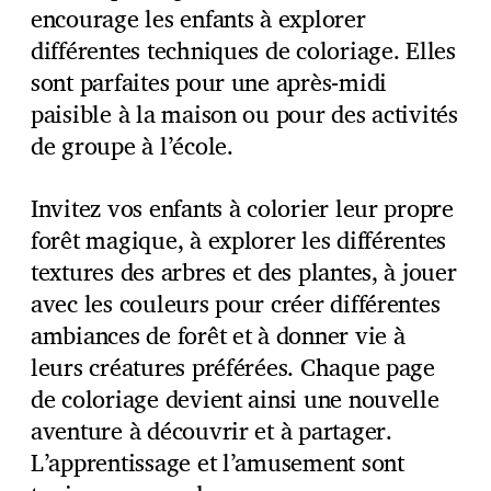
encourage les enfants à explorer
différentes techniques de coloriage. Elles
sont parfaites pour une après-midi
paisible à la maison ou pour des activités
de groupe à l’école.
Invitez vos enfants à colorier leur propre
forêt magique, à explorer les différentes
textures des arbres et des plantes, à jouer
avec les couleurs pour créer différentes
ambiances de forêt et à donner vie à
leurs créatures préférées. Chaque page
de coloriage devient ainsi une nouvelle
aventure à découvrir et à partager.
L’apprentissage et l’amusement sont