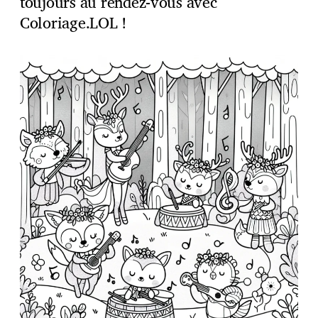
toujours au rendez-vous avec
Coloriage.LOL !