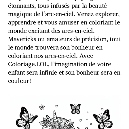
étonnants, tous infusés par la beauté
magique de l’arc-en-ciel. Venez explorer,
apprendre et vous amuser en coloriant le
monde excitant des arcs-en-ciel.
Mavericks ou amateurs de précision, tout
le monde trouvera son bonheur en
coloriant nos arcs-en-ciel. Avec
Coloriage.LOL, l’imagination de votre
enfant sera infinie et son bonheur sera en
couleur!