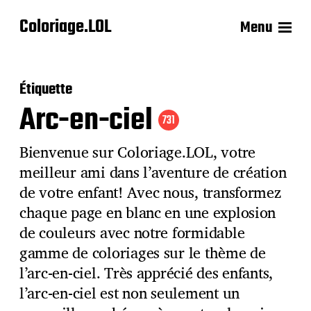
Coloriage.LOL
Menu
Étiquette
Arc-en-ciel
731
Bienvenue sur Coloriage.LOL, votre
meilleur ami dans l’aventure de création
de votre enfant! Avec nous, transformez
chaque page en blanc en une explosion
de couleurs avec notre formidable
gamme de coloriages sur le thème de
l’arc-en-ciel. Très apprécié des enfants,
l’arc-en-ciel est non seulement un