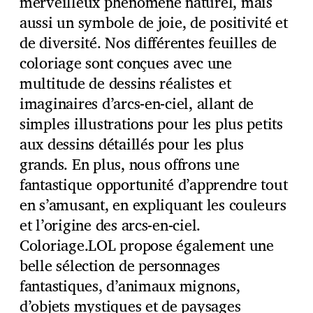
merveilleux phénomène naturel, mais
aussi un symbole de joie, de positivité et
de diversité. Nos différentes feuilles de
coloriage sont conçues avec une
multitude de dessins réalistes et
imaginaires d’arcs-en-ciel, allant de
simples illustrations pour les plus petits
aux dessins détaillés pour les plus
grands. En plus, nous offrons une
fantastique opportunité d’apprendre tout
en s’amusant, en expliquant les couleurs
et l’origine des arcs-en-ciel.
Coloriage.LOL propose également une
belle sélection de personnages
fantastiques, d’animaux mignons,
d’objets mystiques et de paysages