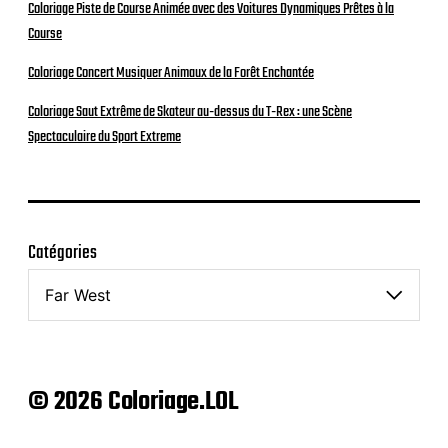
Coloriage Piste de Course Animée avec des Voitures Dynamiques Prêtes à la
Course
Coloriage Concert Musiquer Animaux de la Forêt Enchantée
Coloriage Saut Extrême de Skateur au-dessus du T-Rex : une Scène
Spectaculaire du Sport Extreme
Catégories
© 2026 Coloriage.LOL