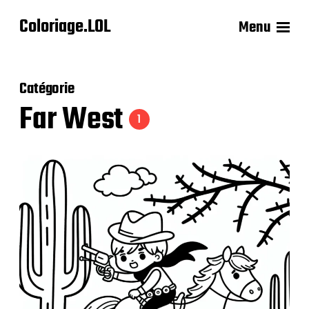
Coloriage.LOL
Menu
Catégorie
Far West
1