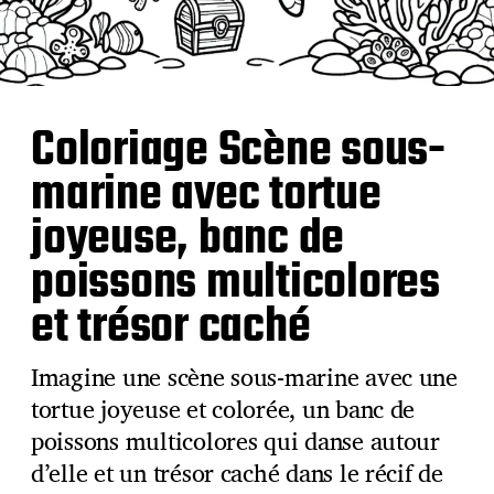
Coloriage Scène sous-
marine avec tortue
joyeuse, banc de
poissons multicolores
et trésor caché
Imagine une scène sous-marine avec une
tortue joyeuse et colorée, un banc de
poissons multicolores qui danse autour
d’elle et un trésor caché dans le récif de