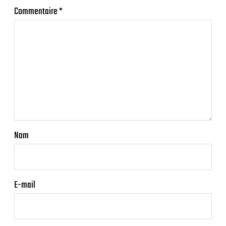
Commentaire
*
Nom
E-mail