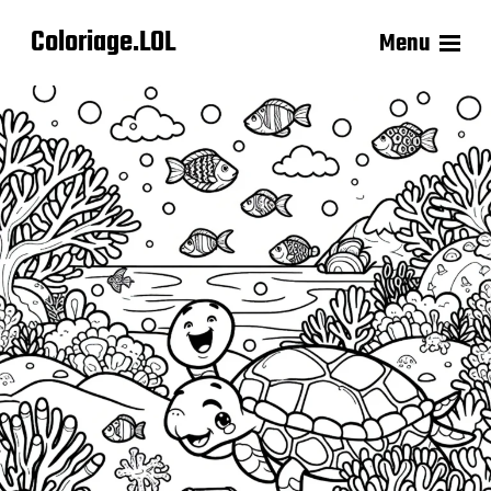
Coloriage.LOL
Menu