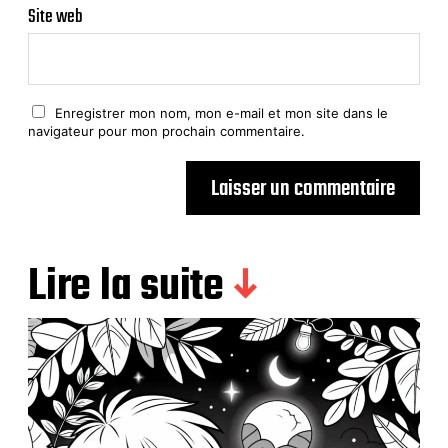
Site web
Enregistrer mon nom, mon e-mail et mon site dans le
navigateur pour mon prochain commentaire.
Lire la suite