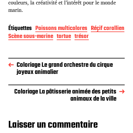
couleurs, la créativité et l’intérêt pour le monde
marin.
Étiquettes
Poissons multicolores
Réçif corallien
Scène sous-marine
tortue
trésor
Coloriage Le grand orchestre du cirque
joyeux animalier
Coloriage La pâtisserie animée des petits
animaux de la ville
Laisser un commentaire