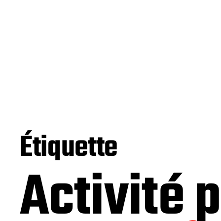
Étiquette
Activité 