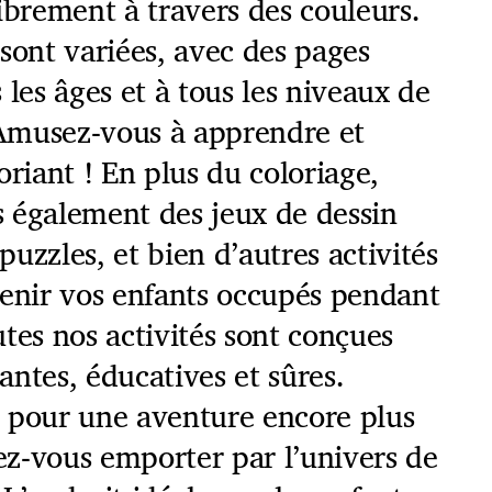
ibrement à travers des couleurs.
sont variées, avec des pages
 les âges et à tous les niveaux de
Amusez-vous à apprendre et
oriant ! En plus du coloriage,
 également des jeux de dessin
 puzzles, et bien d’autres activités
tenir vos enfants occupés pendant
tes nos activités sont conçues
ntes, éducatives et sûres.
 pour une aventure encore plus
sez-vous emporter par l’univers de