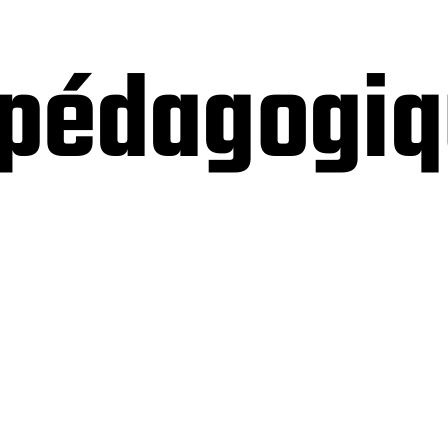
s pédagogi