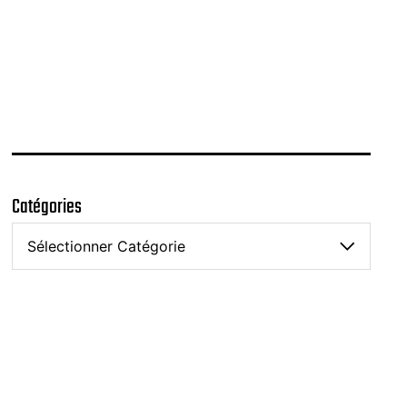
Catégories