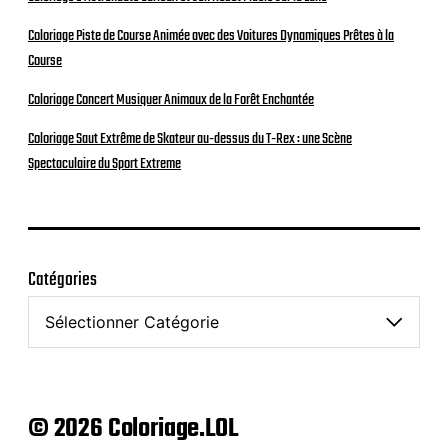
Coloriage Piste de Course Animée avec des Voitures Dynamiques Prêtes à la
Course
Coloriage Concert Musiquer Animaux de la Forêt Enchantée
Coloriage Saut Extrême de Skateur au-dessus du T-Rex : une Scène
Spectaculaire du Sport Extreme
Catégories
© 2026 Coloriage.LOL