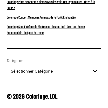
Coloriage Piste de Course Animée avec des Voitures Dynamiques Prêtes à la
Course
Coloriage Concert Musiquer Animaux de la Forêt Enchantée
Coloriage Saut Extrême de Skateur au-dessus du T-Rex : une Scène
Spectaculaire du Sport Extreme
Catégories
© 2026 Coloriage.LOL