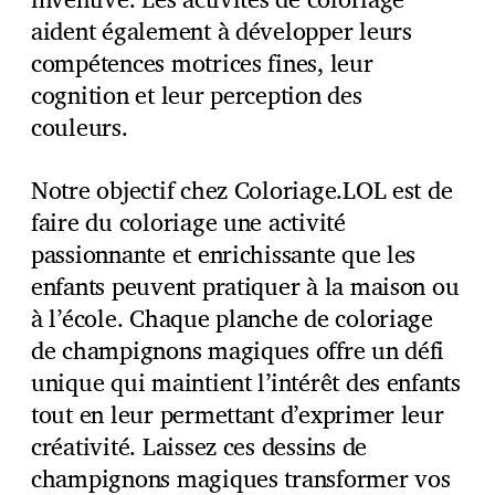
aident également à développer leurs
compétences motrices fines, leur
cognition et leur perception des
couleurs.
Notre objectif chez Coloriage.LOL est de
faire du coloriage une activité
passionnante et enrichissante que les
enfants peuvent pratiquer à la maison ou
à l’école. Chaque planche de coloriage
de champignons magiques offre un défi
unique qui maintient l’intérêt des enfants
tout en leur permettant d’exprimer leur
créativité. Laissez ces dessins de
champignons magiques transformer vos