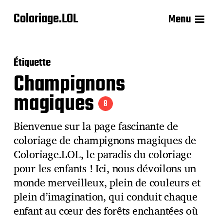
Coloriage.LOL
Menu
Étiquette
Champignons
magiques
8
Bienvenue sur la page fascinante de
coloriage de champignons magiques de
Coloriage.LOL, le paradis du coloriage
pour les enfants ! Ici, nous dévoilons un
monde merveilleux, plein de couleurs et
plein d’imagination, qui conduit chaque
enfant au cœur des forêts enchantées où