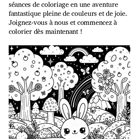
séances de coloriage en une aventure
fantastique pleine de couleurs et de joie.
Joignez-vous à nous et commencez à
colorier dès maintenant !