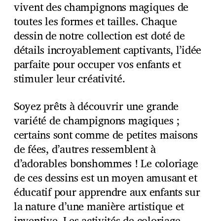
vivent des champignons magiques de
toutes les formes et tailles. Chaque
dessin de notre collection est doté de
détails incroyablement captivants, l’idée
parfaite pour occuper vos enfants et
stimuler leur créativité.
Soyez prêts à découvrir une grande
variété de champignons magiques ;
certains sont comme de petites maisons
de fées, d’autres ressemblent à
d’adorables bonshommes ! Le coloriage
de ces dessins est un moyen amusant et
éducatif pour apprendre aux enfants sur
la nature d’une manière artistique et
inventive. Les activités de coloriage