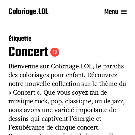
Coloriage.LOL
Menu
Étiquette
Concert
19
Bienvenue sur Coloriage.LOL, le paradis
des coloriages pour enfant. Découvrez
notre nouvelle collection sur le thème du
« Concert ». Que vous soyez fan de
musique rock, pop, classique, ou de jazz,
nous avons une variété importante de
dessins qui captivent l’énergie et
l’exubérance de chaque concert.