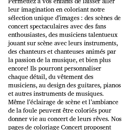
Permettez à vos enfants de laisser aller
leur imagination en coloriant notre
sélection unique d’images : des scènes de
concert spectaculaires avec des fans
enthousiastes, des musiciens talentueux
jouant sur scène avec leurs instruments,
des chanteurs et chanteuses animés par
la passion de la musique, et bien plus
encore! Ils pourront personnaliser
chaque détail, du vêtement des
musiciens, au design des guitares, pianos
et autres instruments de musiques.
Même l’éclairage de scène et l’ambiance
de la foule peuvent être coloriés pour
donner vie au concert de leurs rêves. Nos
pages de coloriage Concert proposent