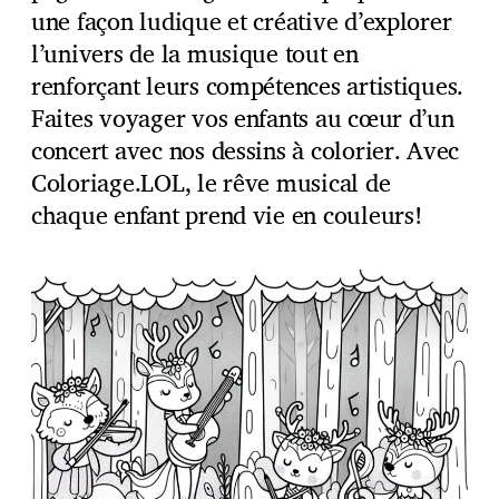
une façon ludique et créative d’explorer
l’univers de la musique tout en
renforçant leurs compétences artistiques.
Faites voyager vos enfants au cœur d’un
concert avec nos dessins à colorier. Avec
Coloriage.LOL, le rêve musical de
chaque enfant prend vie en couleurs!