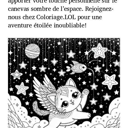
apporter votre touche personnelle sur le
canevas sombre de l’espace. Rejoignez-
nous chez Coloriage.LOL pour une
aventure étoilée inoubliable!