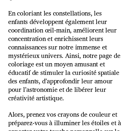
En coloriant les constellations, les
enfants développent également leur
coordination œil-main, améliorent leur
concentration et enrichissent leurs
connaissances sur notre immense et
mystérieux univers. Ainsi, notre page de
coloriage est un moyen amusant et
éducatif de stimuler la curiosité spatiale
des enfants, d’approfondir leur amour
pour l’astronomie et de libérer leur
créativité artistique.
Alors, prenez vos crayons de couleur et
préparez-vous à illuminer les étoiles et à