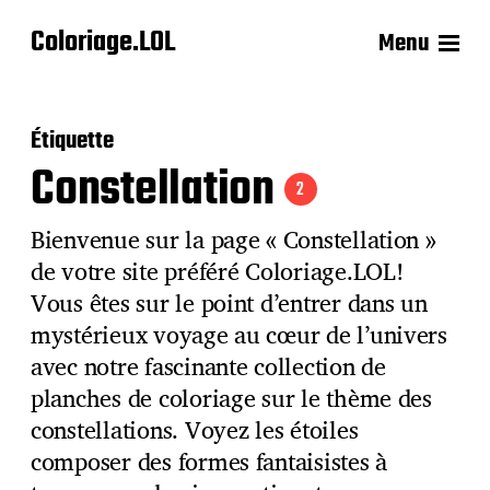
Coloriage.LOL
Menu
Étiquette
Constellation
2
Bienvenue sur la page « Constellation »
de votre site préféré Coloriage.LOL!
Vous êtes sur le point d’entrer dans un
mystérieux voyage au cœur de l’univers
avec notre fascinante collection de
planches de coloriage sur le thème des
constellations. Voyez les étoiles
composer des formes fantaisistes à