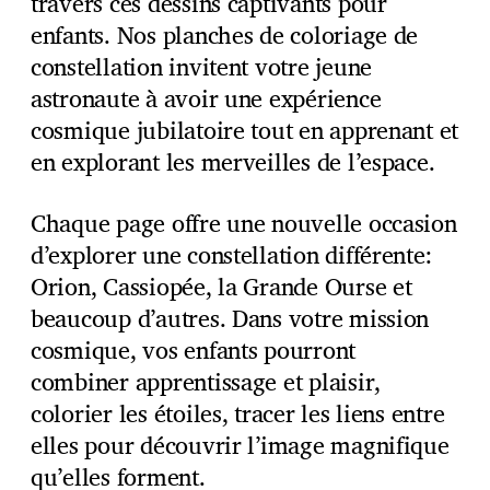
travers ces dessins captivants pour
enfants. Nos planches de coloriage de
constellation invitent votre jeune
astronaute à avoir une expérience
cosmique jubilatoire tout en apprenant et
en explorant les merveilles de l’espace.
Chaque page offre une nouvelle occasion
d’explorer une constellation différente:
Orion, Cassiopée, la Grande Ourse et
beaucoup d’autres. Dans votre mission
cosmique, vos enfants pourront
combiner apprentissage et plaisir,
colorier les étoiles, tracer les liens entre
elles pour découvrir l’image magnifique
qu’elles forment.