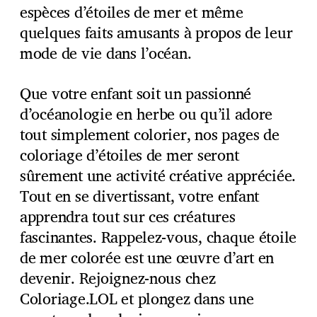
espèces d’étoiles de mer et même
quelques faits amusants à propos de leur
mode de vie dans l’océan.
Que votre enfant soit un passionné
d’océanologie en herbe ou qu’il adore
tout simplement colorier, nos pages de
coloriage d’étoiles de mer seront
sûrement une activité créative appréciée.
Tout en se divertissant, votre enfant
apprendra tout sur ces créatures
fascinantes. Rappelez-vous, chaque étoile
de mer colorée est une œuvre d’art en
devenir. Rejoignez-nous chez
Coloriage.LOL et plongez dans une