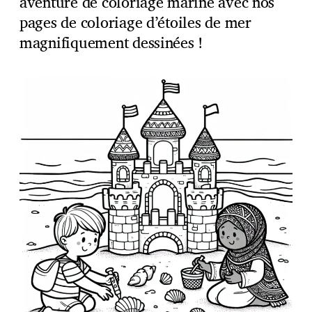
aventure de coloriage marine avec nos
pages de coloriage d’étoiles de mer
magnifiquement dessinées !