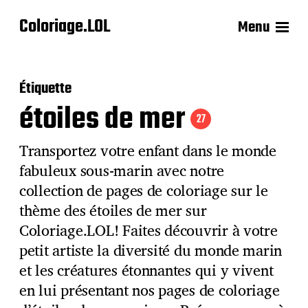
Coloriage.LOL
Menu
Étiquette
étoiles de mer
27
Transportez votre enfant dans le monde
fabuleux sous-marin avec notre
collection de pages de coloriage sur le
thème des étoiles de mer sur
Coloriage.LOL! Faites découvrir à votre
petit artiste la diversité du monde marin
et les créatures étonnantes qui y vivent
en lui présentant nos pages de coloriage