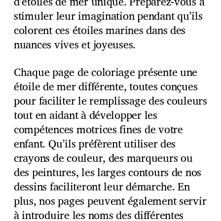
d’étoiles de mer unique. Préparez-vous à
stimuler leur imagination pendant qu’ils
colorent ces étoiles marines dans des
nuances vives et joyeuses.
Chaque page de coloriage présente une
étoile de mer différente, toutes conçues
pour faciliter le remplissage des couleurs
tout en aidant à développer les
compétences motrices fines de votre
enfant. Qu’ils préfèrent utiliser des
crayons de couleur, des marqueurs ou
des peintures, les larges contours de nos
dessins faciliteront leur démarche. En
plus, nos pages peuvent également servir
à introduire les noms des différentes