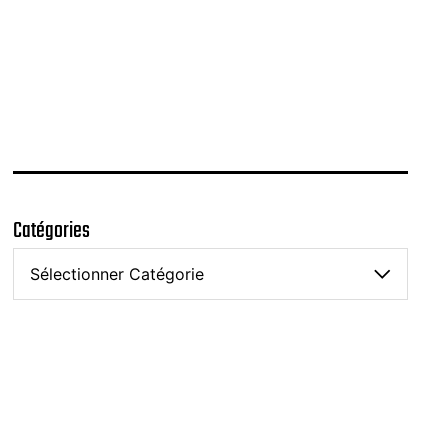
Catégories