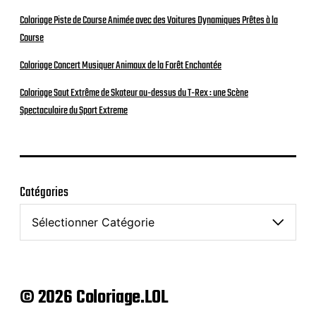
Coloriage Piste de Course Animée avec des Voitures Dynamiques Prêtes à la
Course
Coloriage Concert Musiquer Animaux de la Forêt Enchantée
Coloriage Saut Extrême de Skateur au-dessus du T-Rex : une Scène
Spectaculaire du Sport Extreme
Catégories
© 2026 Coloriage.LOL