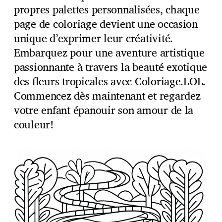
propres palettes personnalisées, chaque
page de coloriage devient une occasion
unique d’exprimer leur créativité.
Embarquez pour une aventure artistique
passionnante à travers la beauté exotique
des fleurs tropicales avec Coloriage.LOL.
Commencez dès maintenant et regardez
votre enfant épanouir son amour de la
couleur!