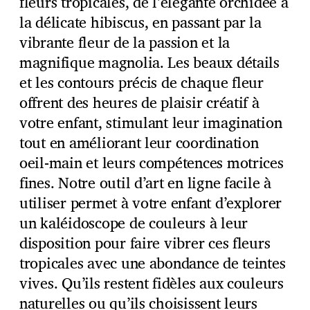
fleurs tropicales, de l’élégante orchidée à
la délicate hibiscus, en passant par la
vibrante fleur de la passion et la
magnifique magnolia. Les beaux détails
et les contours précis de chaque fleur
offrent des heures de plaisir créatif à
votre enfant, stimulant leur imagination
tout en améliorant leur coordination
oeil-main et leurs compétences motrices
fines. Notre outil d’art en ligne facile à
utiliser permet à votre enfant d’explorer
un kaléidoscope de couleurs à leur
disposition pour faire vibrer ces fleurs
tropicales avec une abondance de teintes
vives. Qu’ils restent fidèles aux couleurs
naturelles ou qu’ils choisissent leurs