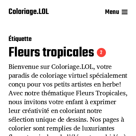
Coloriage.LOL
Menu
Étiquette
Fleurs tropicales
2
Bienvenue sur Coloriage.LOL, votre
paradis de coloriage virtuel spécialement
conçu pour vos petits artistes en herbe!
Avec notre thématique Fleurs Tropicales,
nous invitons votre enfant à exprimer
leur créativité en coloriant notre
sélection unique de dessins. Nos pages à
colorier sont remplies de luxuriantes