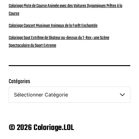
Coloriage Piste de Course Animée avec des Voitures Dynamiques Prêtes à la
Course
Coloriage Concert Musiquer Animaux de la Forêt Enchantée
Coloriage Saut Extrême de Skateur au-dessus du T-Rex : une Scène
Spectaculaire du Sport Extreme
Catégories
© 2026 Coloriage.LOL