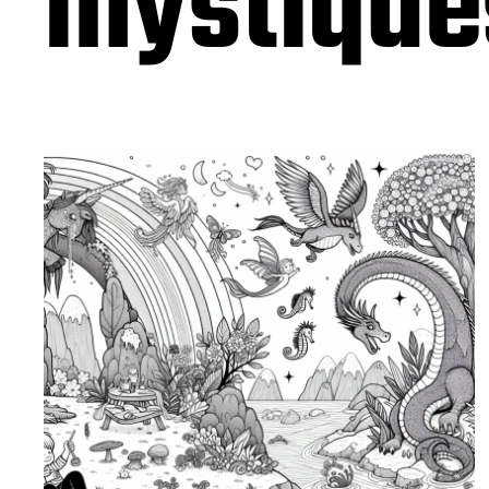
mystiqu