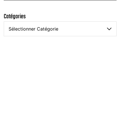
Catégories