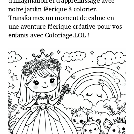
d’imagination et d’apprentissage avec
notre jardin féerique à colorier.
Transformez un moment de calme en
une aventure féerique créative pour vos
enfants avec Coloriage.LOL !