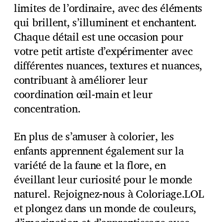
limites de l’ordinaire, avec des éléments
qui brillent, s’illuminent et enchantent.
Chaque détail est une occasion pour
votre petit artiste d’expérimenter avec
différentes nuances, textures et nuances,
contribuant à améliorer leur
coordination œil-main et leur
concentration.
En plus de s’amuser à colorier, les
enfants apprennent également sur la
variété de la faune et la flore, en
éveillant leur curiosité pour le monde
naturel. Rejoignez-nous à Coloriage.LOL
et plongez dans un monde de couleurs,