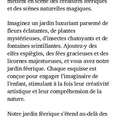
mettent en scène des créatures féériques
et des scènes naturelles magiques.
Imaginez un jardin luxuriant parsemé de
fleurs éclatantes, de plantes
mystérieuses, d’insectes chatoyants et de
fontaines scintillantes. Ajoutez-y des
elfes espiègles, des fées gracieuses et des
licornes majestueuses, et vous avez notre
jardin féerique. Chaque esquisse est
conçue pour engager l’imaginaire de
l’enfant, stimulant à la fois leur créativité
artistique et leur compréhension de la
nature.
Notre jardin féerique s’étend au-delà des