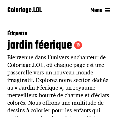
Coloriage.LOL
Menu
Étiquette
jardin féerique
19
Bienvenue dans l’univers enchanteur de
Coloriage.LOL, où chaque page est une
passerelle vers un nouveau monde
imaginatif. Explorez notre section dédiée
au « Jardin Féerique », un royaume
merveilleux bourré de charme et d’éclats
colorés. Nous offrons une multitude de
dessins à colorier pour les enfants qui