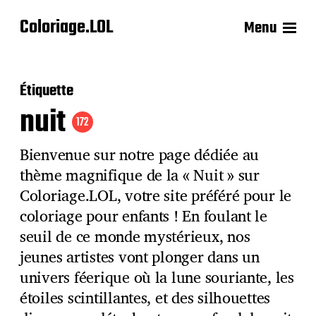
Coloriage.LOL
Menu
Étiquette
nuit
172
Bienvenue sur notre page dédiée au
thème magnifique de la « Nuit » sur
Coloriage.LOL, votre site préféré pour le
coloriage pour enfants ! En foulant le
seuil de ce monde mystérieux, nos
jeunes artistes vont plonger dans un
univers féerique où la lune souriante, les
étoiles scintillantes, et des silhouettes