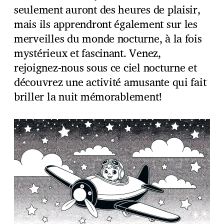
seulement auront des heures de plaisir,
mais ils apprendront également sur les
merveilles du monde nocturne, à la fois
mystérieux et fascinant. Venez,
rejoignez-nous sous ce ciel nocturne et
découvrez une activité amusante qui fait
briller la nuit mémorablement!