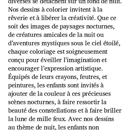
diverses se détachent sur un fond de nuit.
Nos dessins à colorier invitent à la
rêverie et à libérer la créativité. Que ce
soit des images de paysages nocturnes,
de créatures amicales de la nuit ou
d’aventures mystiques sous le ciel étoilé,
chaque coloriage est soigneusement
conçu pour éveiller l’imagination et
encourager l’expression artistique.
Équipés de leurs crayons, feutres, et
peintures, les enfants sont invités à
ajouter de la couleur à ces précieuses
scènes nocturnes, à faire ressortir la
beauté des constellations et à faire briller
la lune de mille feux. Avec nos dessins
au thème de nuit, les enfants non