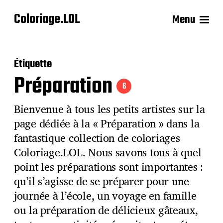
Coloriage.LOL
Menu
Étiquette
Préparation
6
Bienvenue à tous les petits artistes sur la
page dédiée à la « Préparation » dans la
fantastique collection de coloriages
Coloriage.LOL. Nous savons tous à quel
point les préparations sont importantes :
qu’il s’agisse de se préparer pour une
journée à l’école, un voyage en famille
ou la préparation de délicieux gâteaux,