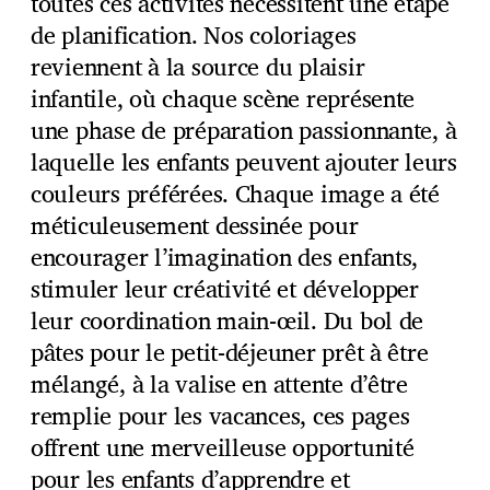
toutes ces activités nécessitent une étape
de planification. Nos coloriages
reviennent à la source du plaisir
infantile, où chaque scène représente
une phase de préparation passionnante, à
laquelle les enfants peuvent ajouter leurs
couleurs préférées. Chaque image a été
méticuleusement dessinée pour
encourager l’imagination des enfants,
stimuler leur créativité et développer
leur coordination main-œil. Du bol de
pâtes pour le petit-déjeuner prêt à être
mélangé, à la valise en attente d’être
remplie pour les vacances, ces pages
offrent une merveilleuse opportunité
pour les enfants d’apprendre et