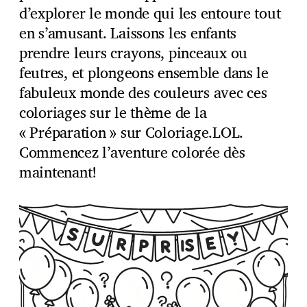
d’explorer le monde qui les entoure tout
en s’amusant. Laissons les enfants
prendre leurs crayons, pinceaux ou
feutres, et plongeons ensemble dans le
fabuleux monde des couleurs avec ces
coloriages sur le thème de la
« Préparation » sur Coloriage.LOL.
Commencez l’aventure colorée dès
maintenant!