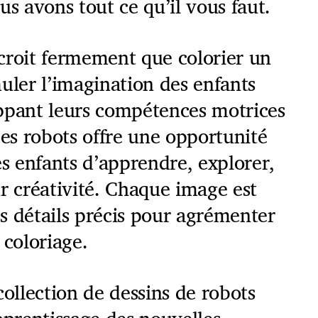
us avons tout ce qu’il vous faut.
croit fermement que colorier un
uler l’imagination des enfants
ppant leurs compétences motrices
ces robots offre une opportunité
es enfants d’apprendre, explorer,
r créativité. Chaque image est
s détails précis pour agrémenter
 coloriage.
collection de dessins de robots