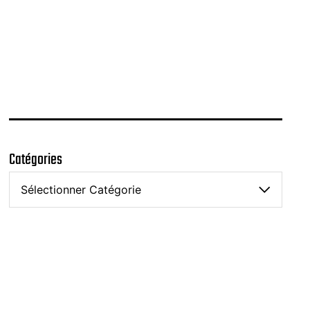
Catégories