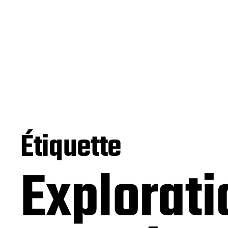
Étiquette
Explorati