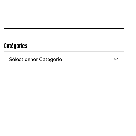
Catégories