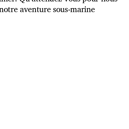
 notre aventure sous-marine