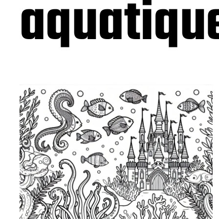
aquatiqu