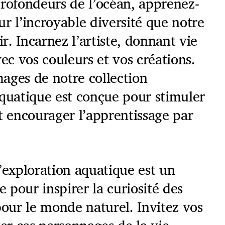
profondeurs de l’océan, apprenez-
r l’incroyable diversité que notre
ir. Incarnez l’artiste, donnant vie
vec vos couleurs et vos créations.
ages de notre collection
aquatique est conçue pour stimuler
t encourager l’apprentissage par
’exploration aquatique est un
e pour inspirer la curiosité des
pour le monde naturel. Invitez vos