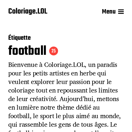
Coloriage.LOL
Menu
Étiquette
football
25
Bienvenue à Coloriage.LOL, un paradis
pour les petits artistes en herbe qui
veulent explorer leur passion pour le
coloriage tout en repoussant les limites
de leur créativité. Aujourd’hui, mettons
en lumière notre thème dédié au
football, le sport le plus aimé au monde,
qui rassemble les gens de tous âges. Le