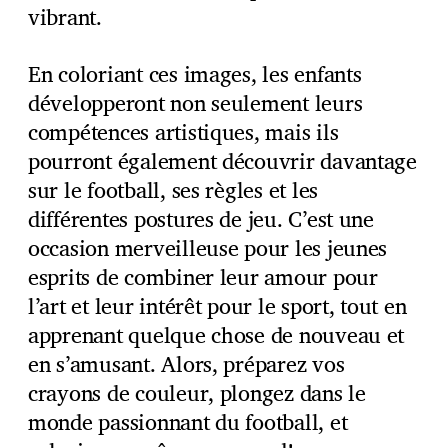
vibrant.
En coloriant ces images, les enfants
développeront non seulement leurs
compétences artistiques, mais ils
pourront également découvrir davantage
sur le football, ses règles et les
différentes postures de jeu. C’est une
occasion merveilleuse pour les jeunes
esprits de combiner leur amour pour
l’art et leur intérêt pour le sport, tout en
apprenant quelque chose de nouveau et
en s’amusant. Alors, préparez vos
crayons de couleur, plongez dans le
monde passionnant du football, et