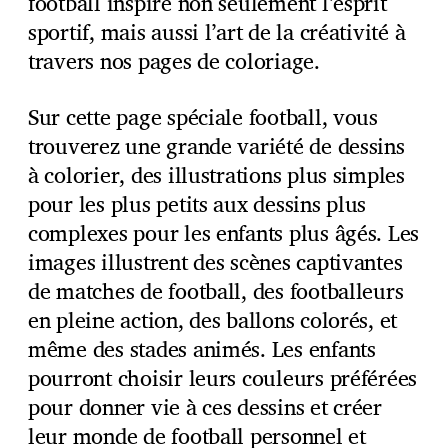
football inspire non seulement l’esprit
sportif, mais aussi l’art de la créativité à
travers nos pages de coloriage.
Sur cette page spéciale football, vous
trouverez une grande variété de dessins
à colorier, des illustrations plus simples
pour les plus petits aux dessins plus
complexes pour les enfants plus âgés. Les
images illustrent des scènes captivantes
de matches de football, des footballeurs
en pleine action, des ballons colorés, et
même des stades animés. Les enfants
pourront choisir leurs couleurs préférées
pour donner vie à ces dessins et créer
leur monde de football personnel et