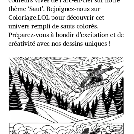
thème ‘Saut’. Rejoignez-nous sur
Coloriage.LOL pour découvrir cet
univers rempli de sauts colorés.
Préparez-vous à bondir d’excitation et de
créativité avec nos dessins uniques !