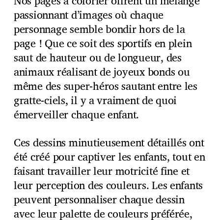
Nos pages à colorier offrent un mélange
passionnant d’images où chaque
personnage semble bondir hors de la
page ! Que ce soit des sportifs en plein
saut de hauteur ou de longueur, des
animaux réalisant de joyeux bonds ou
même des super-héros sautant entre les
gratte-ciels, il y a vraiment de quoi
émerveiller chaque enfant.
Ces dessins minutieusement détaillés ont
été créé pour captiver les enfants, tout en
faisant travailler leur motricité fine et
leur perception des couleurs. Les enfants
peuvent personnaliser chaque dessin
avec leur palette de couleurs préférée,