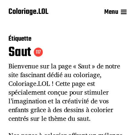
Coloriage.LOL
Menu
Étiquette
Saut
117
Bienvenue sur la page « Saut » de notre
site fascinant dédié au coloriage,
Coloriage.LOL ! Cette page est
spécialement conçue pour stimuler
l’imagination et la créativité de vos
enfants grâce à des dessins à colorier
centrés sur le thème du saut.