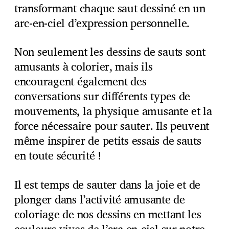
transformant chaque saut dessiné en un
arc-en-ciel d’expression personnelle.
Non seulement les dessins de sauts sont
amusants à colorier, mais ils
encouragent également des
conversations sur différents types de
mouvements, la physique amusante et la
force nécessaire pour sauter. Ils peuvent
même inspirer de petits essais de sauts
en toute sécurité !
Il est temps de sauter dans la joie et de
plonger dans l’activité amusante de
coloriage de nos dessins en mettant les
couleurs vives de l’arc-en-ciel sur notre