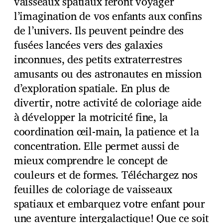
vaisseaux spatiaux feront voyager
l’imagination de vos enfants aux confins
de l’univers. Ils peuvent peindre des
fusées lancées vers des galaxies
inconnues, des petits extraterrestres
amusants ou des astronautes en mission
d’exploration spatiale. En plus de
divertir, notre activité de coloriage aide
à développer la motricité fine, la
coordination œil-main, la patience et la
concentration. Elle permet aussi de
mieux comprendre le concept de
couleurs et de formes. Téléchargez nos
feuilles de coloriage de vaisseaux
spatiaux et embarquez votre enfant pour
une aventure intergalactique! Que ce soit