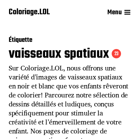
Coloriage.LOL
Menu
Étiquette
vaisseaux spatiaux
23
Sur Coloriage.LOL, nous offrons une
variété d’images de vaisseaux spatiaux
en noir et blanc que vos enfants rêveront
de colorier! Parcourez notre sélection de
dessins détaillés et ludiques, conçus
spécifiquement pour stimuler la
créativité et l’émerveillement de votre
enfant. Nos pages de coloriage de