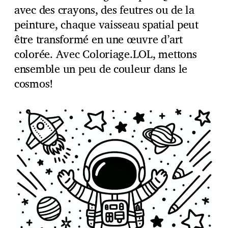
avec des crayons, des feutres ou de la
peinture, chaque vaisseau spatial peut
être transformé en une œuvre d’art
colorée. Avec Coloriage.LOL, mettons
ensemble un peu de couleur dans le
cosmos!