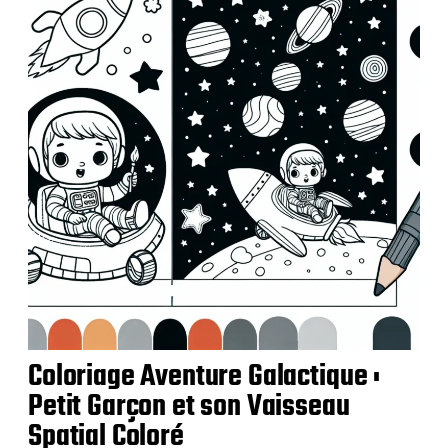
Coloriage Aventure Galactique :
Petit Garçon et son Vaisseau
Spatial Coloré