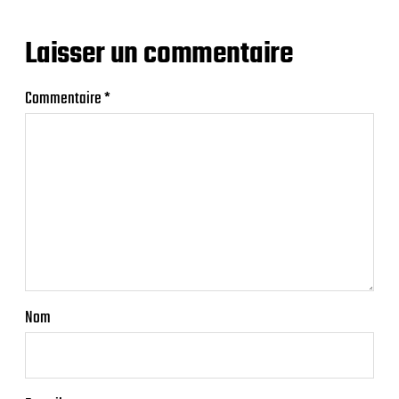
Laisser un commentaire
Commentaire
*
Nom