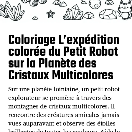
Coloriage L’expédition
colorée du Petit Robot
sur la Planète des
Cristaux Multicolores
Sur une planète lointaine, un petit robot
explorateur se promène à travers des
montagnes de cristaux multicolores. Il
rencontre des créatures amicales jamais
vues auparavant et observe des étoiles
brillantes de toutes les couleurs. Aide le