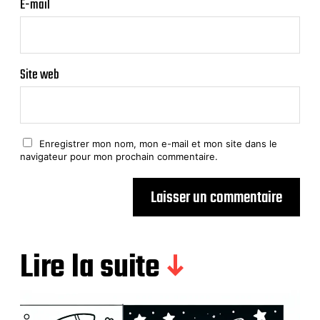
E-mail
Site web
Enregistrer mon nom, mon e-mail et mon site dans le
navigateur pour mon prochain commentaire.
Lire la suite