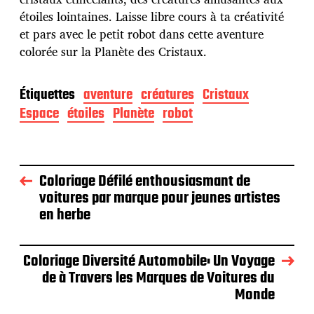
étoiles lointaines. Laisse libre cours à ta créativité
et pars avec le petit robot dans cette aventure
colorée sur la Planète des Cristaux.
Étiquettes
aventure
créatures
Cristaux
Espace
étoiles
Planète
robot
Coloriage Défilé enthousiasmant de
voitures par marque pour jeunes artistes
en herbe
Coloriage Diversité Automobile: Un Voyage
de à Travers les Marques de Voitures du
Monde