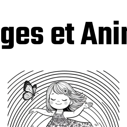
ges et An