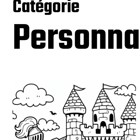
Catégorie
Personna