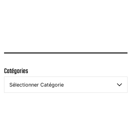
Catégories