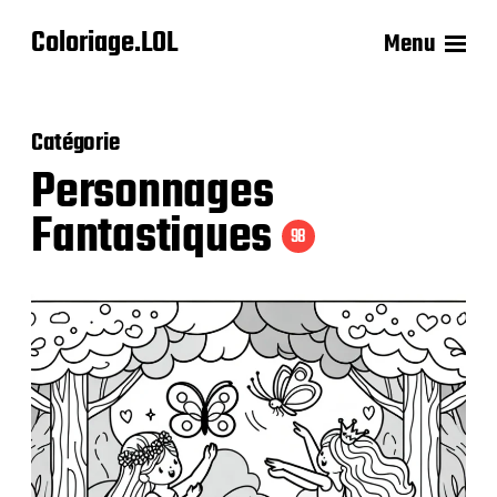
Coloriage.LOL
Menu
Catégorie
Personnages
Fantastiques
98