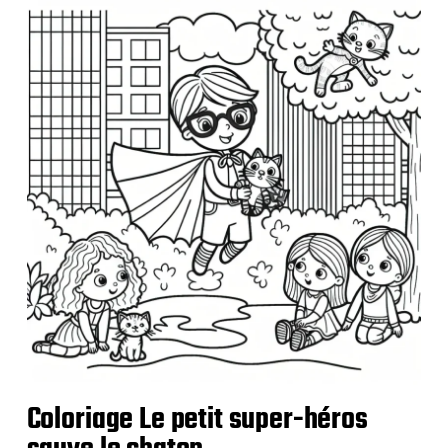
Coloriage Le petit super-héros