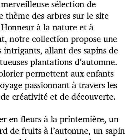
merveilleuse sélection de
le thème des arbres sur le site
 Honneur à la nature et à
t, notre collection propose une
 intrigants, allant des sapins de
tueuses plantations d’automne.
olorier permettent aux enfants
oyage passionnant à travers les
 de créativité et de découverte.
ier en fleurs à la printemière, un
d de fruits à l’automne, un sapin