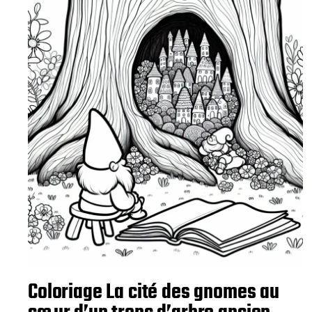
Coloriage La cité des gnomes au