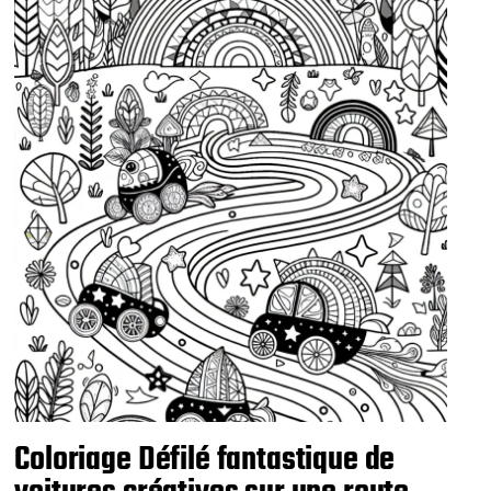
Coloriage Défilé fantastique de