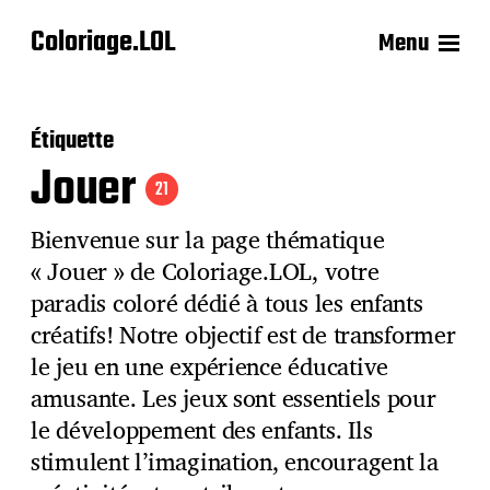
Coloriage.LOL
Menu
Étiquette
Jouer
21
Bienvenue sur la page thématique
« Jouer » de Coloriage.LOL, votre
paradis coloré dédié à tous les enfants
créatifs! Notre objectif est de transformer
le jeu en une expérience éducative
amusante. Les jeux sont essentiels pour
le développement des enfants. Ils
stimulent l’imagination, encouragent la