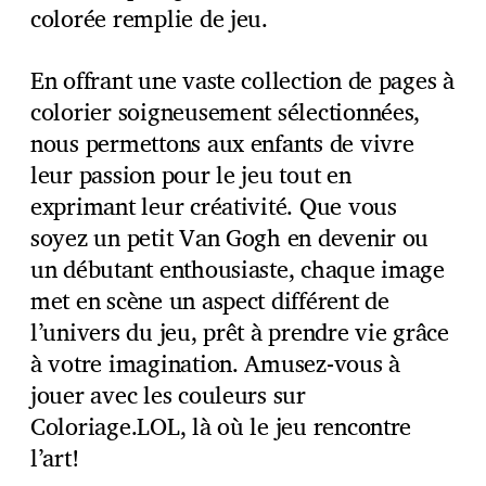
colorée remplie de jeu.
En offrant une vaste collection de pages à
colorier soigneusement sélectionnées,
nous permettons aux enfants de vivre
leur passion pour le jeu tout en
exprimant leur créativité. Que vous
soyez un petit Van Gogh en devenir ou
un débutant enthousiaste, chaque image
met en scène un aspect différent de
l’univers du jeu, prêt à prendre vie grâce
à votre imagination. Amusez-vous à
jouer avec les couleurs sur
Coloriage.LOL, là où le jeu rencontre
l’art!