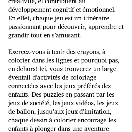
créativité, et contribuent au
développement cognitif et émotionnel.
En effet, chaque jeu est un itinéraire
passionnant pour découvrir, apprendre et
grandir tout en s’amusant.
Exercez-vous à tenir des crayons, à
colorier dans les lignes et pourquoi pas,
en dehors! Ici, vous trouverez un large
éventail d’activités de coloriage
connectées avec les jeux préférés des
enfants. Des puzzles en passant par les
jeux de société, les jeux vidéos, les jeux
de ballon, jusqu’aux jeux d’imitation,
chaque dessin à colorier encourage les
enfants à plonger dans une aventure