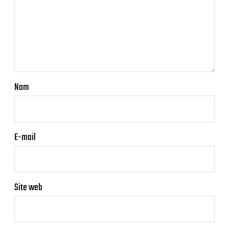
Nom
E-mail
Site web