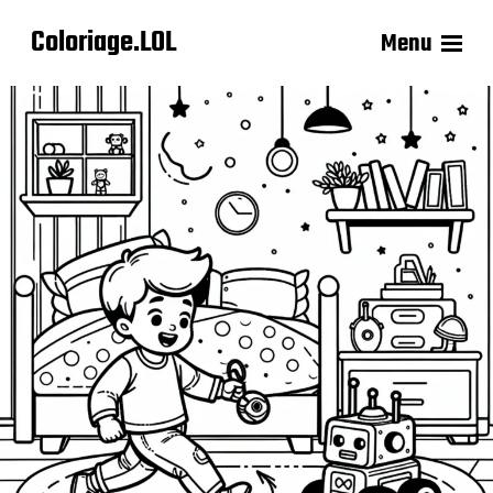
Coloriage.LOL
Menu