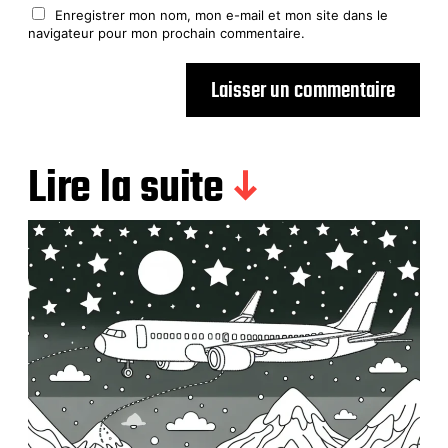
Enregistrer mon nom, mon e-mail et mon site dans le
navigateur pour mon prochain commentaire.
Lire la suite