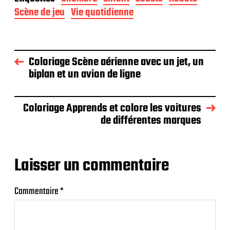
Scène de jeu
Vie quotidienne
Coloriage Scène aérienne avec un jet, un
biplan et un avion de ligne
Coloriage Apprends et colore les voitures
de différentes marques
Laisser un commentaire
Commentaire
*